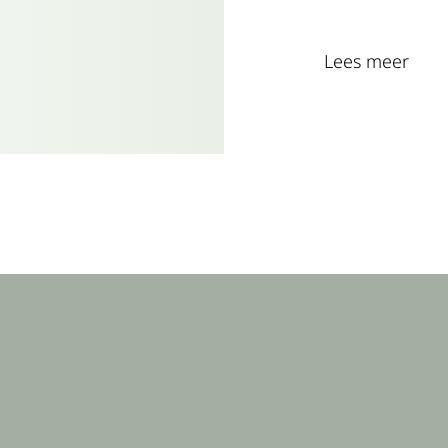
Lees meer